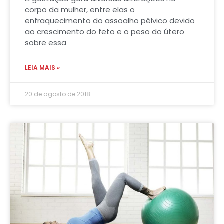
corpo da mulher, entre elas o
enfraquecimento do assoalho pélvico devido
ao crescimento do feto e o peso do útero
sobre essa
LEIA MAIS »
20 de agosto de 2018