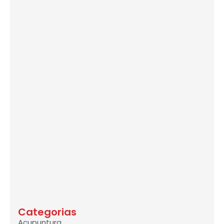
Categorias
Acupuntura