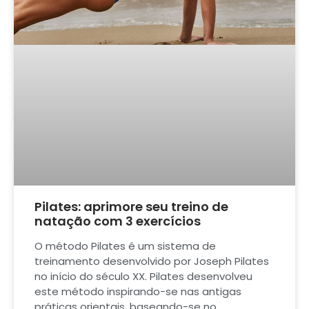
Pilates: aprimore seu treino de
natação com 3 exercícios
O método Pilates é um sistema de
treinamento desenvolvido por Joseph Pilates
no início do século XX. Pilates desenvolveu
este método inspirando-se nas antigas
práticas orientais, baseando-se no