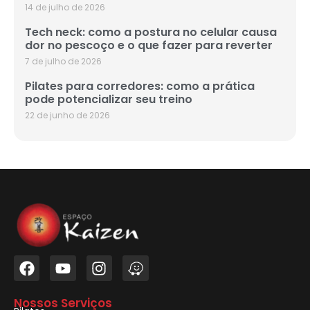
14 de julho de 2026
Tech neck: como a postura no celular causa
dor no pescoço e o que fazer para reverter
7 de julho de 2026
Pilates para corredores: como a prática
pode potencializar seu treino
22 de junho de 2026
Nossos Serviços