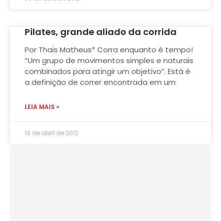
Pilates, grande aliado da corrida
Por Thais Matheus* Corra enquanto é tempo!
“Um grupo de movimentos simples e naturais
combinados para atingir um objetivo”. Está é
a definição de correr encontrada em um
LEIA MAIS »
19 de abril de 2012