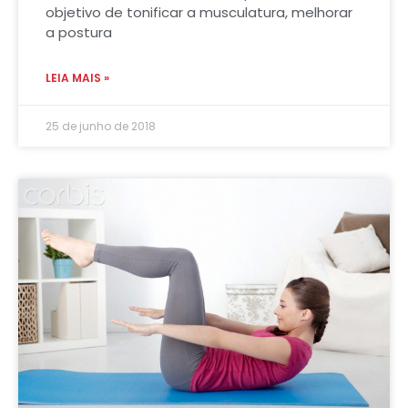
objetivo de tonificar a musculatura, melhorar
a postura
LEIA MAIS »
25 de junho de 2018