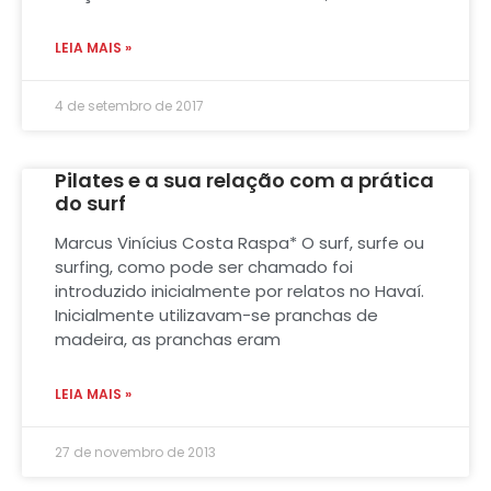
LEIA MAIS »
4 de setembro de 2017
Pilates e a sua relação com a prática
do surf
Marcus Vinícius Costa Raspa* O surf, surfe ou
surfing, como pode ser chamado foi
introduzido inicialmente por relatos no Havaí.
Inicialmente utilizavam-se pranchas de
madeira, as pranchas eram
LEIA MAIS »
27 de novembro de 2013