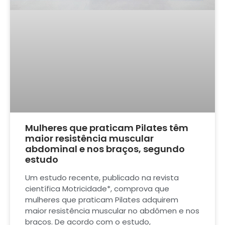
Mulheres que praticam Pilates têm
maior resistência muscular
abdominal e nos braços, segundo
estudo
Um estudo recente, publicado na revista
científica Motricidade*, comprova que
mulheres que praticam Pilates adquirem
maior resistência muscular no abdômen e nos
braços. De acordo com o estudo,