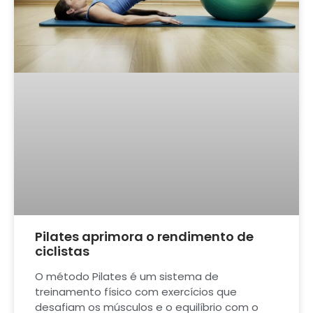
Pilates aprimora o rendimento de
ciclistas
O método Pilates é um sistema de
treinamento físico com exercícios que
desafiam os músculos e o equilíbrio com o