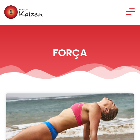
FORÇA