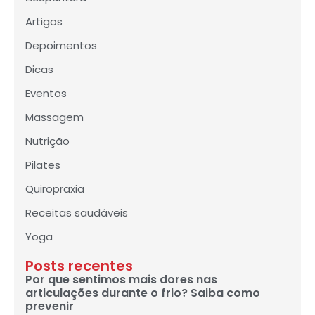
Artigos
Depoimentos
Dicas
Eventos
Massagem
Nutrição
Pilates
Quiropraxia
Receitas saudáveis
Yoga
Posts recentes
Por que sentimos mais dores nas
articulações durante o frio? Saiba como
prevenir