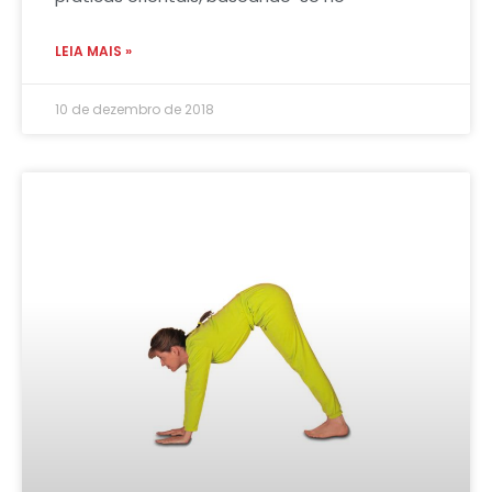
LEIA MAIS »
10 de dezembro de 2018