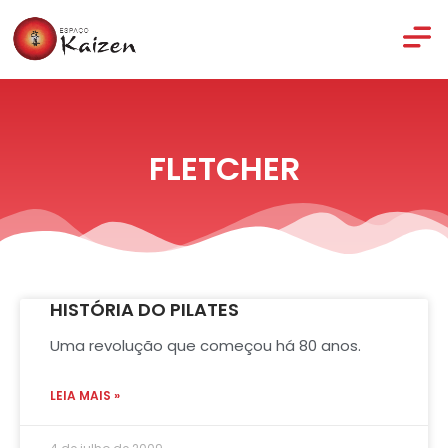
FLETCHER
HISTÓRIA DO PILATES
Uma revolução que começou há 80 anos.
LEIA MAIS »