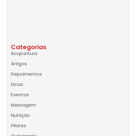
Categorias
Acupuntura
Artigos
Depoimentos
Dicas
Eventos
Massagem
Nutrição
Pilates
Quiropraxia