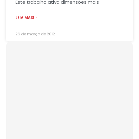
Este trabalho ativa dimensões mais
LEIA MAIS »
26 de março de 2012