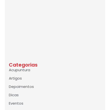
Categorias
Acupuntura
Artigos
Depoimentos
Dicas
Eventos