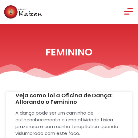
FEMININO
Veja como foi a Oficina de Dança:
Aflorando o Feminino
A dança pode ser um caminho de
autoconhecimento e uma atividade física
prazerosa e com cunho terapêutico quando
vislumbrada com este foco.