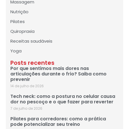
Massagem
Nutrição
Pilates
Quiropraxia
Receitas saudáveis
Yoga
Posts recentes
Por que sentimos mais dores nas
articulações durante o frio? Saiba como
prevenir
14 de julho de 2026
Tech neck: como a postura no celular causa
dor no pescoço e o que fazer para reverter
7 de julho de 2026
Pilates para corredores: como a prática
pode potencializar seu treino