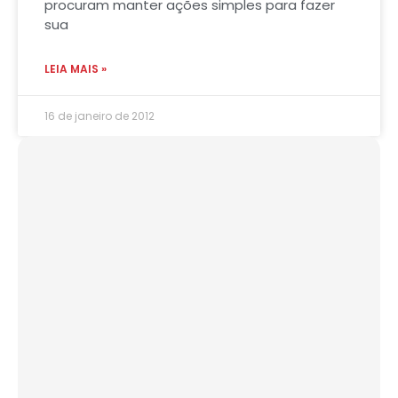
procuram manter ações simples para fazer
sua
LEIA MAIS »
16 de janeiro de 2012