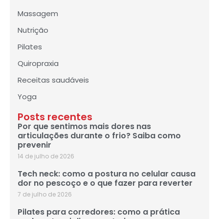
Massagem
Nutrição
Pilates
Quiropraxia
Receitas saudáveis
Yoga
Posts recentes
Por que sentimos mais dores nas
articulações durante o frio? Saiba como
prevenir
14 de julho de 2026
Tech neck: como a postura no celular causa
dor no pescoço e o que fazer para reverter
7 de julho de 2026
Pilates para corredores: como a prática