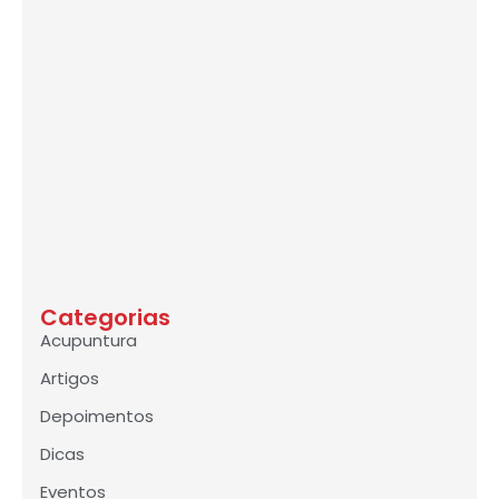
Categorias
Acupuntura
Artigos
Depoimentos
Dicas
Eventos