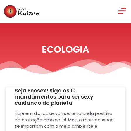
ECOLOGIA
Seja Ecosex! Siga os 10
mandamentos para ser sexy
cuidando do planeta
Hoje em dia, observamos uma onda positiva
de proteção ambiental. Mais e mais pessoas
se importam com o meio ambiente e