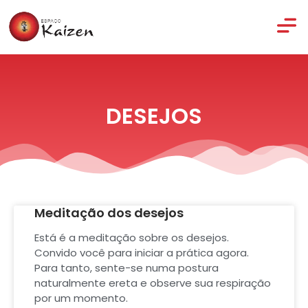
DESEJOS
Meditação dos desejos
Está é a meditação sobre os desejos.
Convido você para iniciar a prática agora.
Para tanto, sente-se numa postura
naturalmente ereta e observe sua respiração
por um momento.