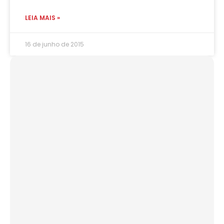
LEIA MAIS »
16 de junho de 2015