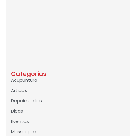
Categorias
Acupuntura
Artigos
Depoimentos
Dicas
Eventos
Massagem