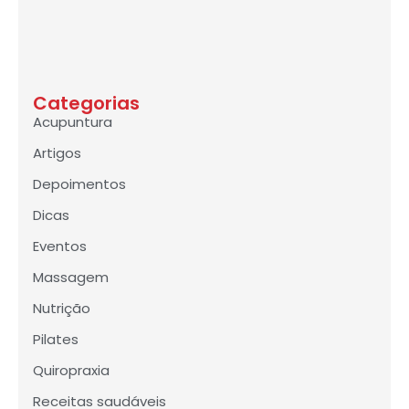
Categorias
Acupuntura
Artigos
Depoimentos
Dicas
Eventos
Massagem
Nutrição
Pilates
Quiropraxia
Receitas saudáveis