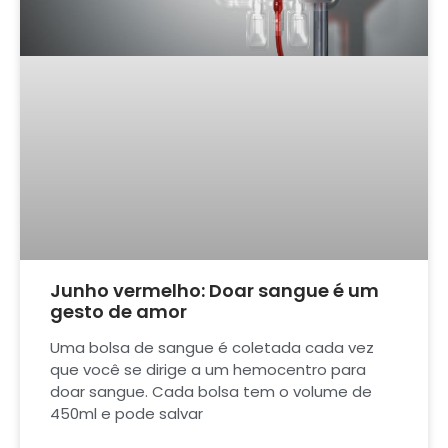
Junho vermelho: Doar sangue é um
gesto de amor
Uma bolsa de sangue é coletada cada vez
que você se dirige a um hemocentro para
doar sangue. Cada bolsa tem o volume de
450ml e pode salvar