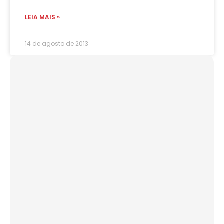
LEIA MAIS »
14 de agosto de 2013