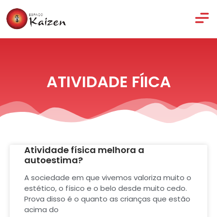
ATIVIDADE FÍICA
Atividade física melhora a
autoestima?
A sociedade em que vivemos valoriza muito o
estético, o físico e o belo desde muito cedo.
Prova disso é o quanto as crianças que estão
acima do