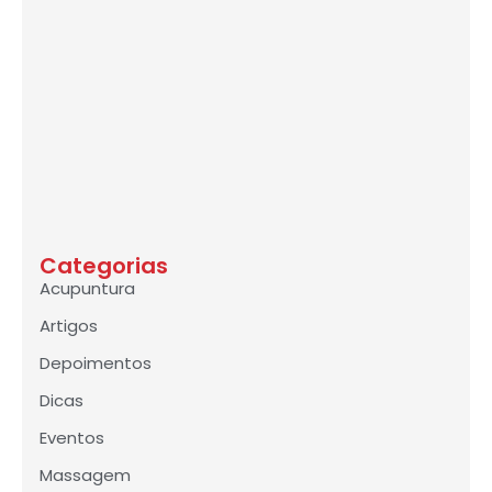
Categorias
Acupuntura
Artigos
Depoimentos
Dicas
Eventos
Massagem