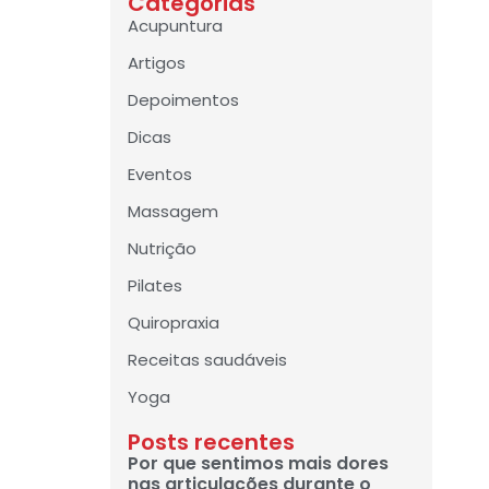
Categorias
Acupuntura
Artigos
Depoimentos
Dicas
Eventos
Massagem
Nutrição
Pilates
Quiropraxia
Receitas saudáveis
Yoga
Posts recentes
Por que sentimos mais dores
nas articulações durante o