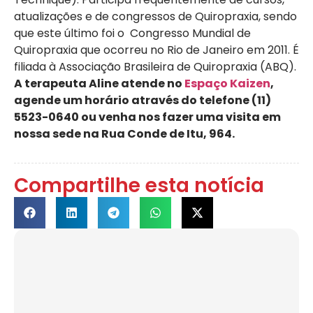
atualizações e de congressos de Quiropraxia, sendo
que este último foi o Congresso Mundial de
Quiropraxia que ocorreu no Rio de Janeiro em 2011. É
filiada à Associação Brasileira de Quiropraxia (ABQ).
A terapeuta Aline atende no
Espaço Kaizen
,
agende um horário através do telefone (11)
5523-0640 ou venha nos fazer uma visita em
nossa sede na Rua Conde de Itu, 964.
Compartilhe esta notícia