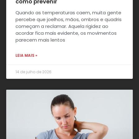
como prevenir
Quando as temperaturas caem, muita gente
percebe que joelhos, mãos, ombros e quadris
começam a reclamar. Aquela rigidez ao
acordar fica mais evidente, os movimentos
parecem mais lentos
LEIA MAIS »
14 de julho de 2026