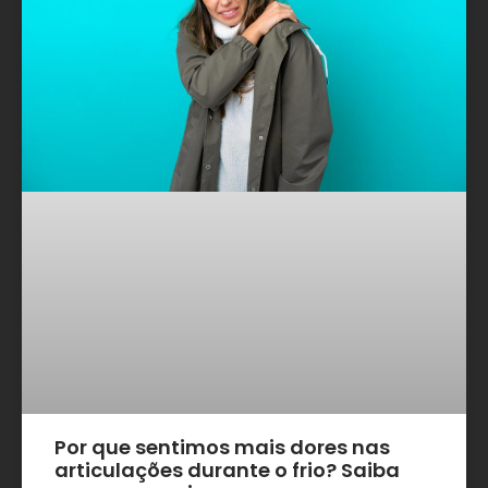
Por que sentimos mais dores nas
articulações durante o frio? Saiba