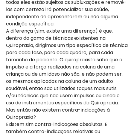
todos eles estão sujeitos as subluxações e removê-
las com certeza irá potencializar sua saúde,
independente de apresentarem ou não alguma
condição específica.
A diferença (sim, existe uma diferença) é que,
dentro da gama de técnicas existentes na
Quiropraxia, dirigimos um tipo específico de técnica
para cada fase, para cada quadro, para cada
tamanho de paciente. O quiropraxista sabe que o
impulso e a força realizados na coluna de uma
criança ou de um idoso não são, e não podem ser,
os mesmos aplicados na coluna de um adulto
saudável, então são utilizados toques mais sutis
e/ou técnicas que não usem impulsos ou ainda o
uso de instrumentos específicos da Quiropraxia.
Mas então não existem contra-indicações à
Quiropraxia?
Existem sim contra-indicações absolutas. E
também contra-indicações relativas ou