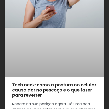
Tech neck: como a postura no celular
causa dor no pescoço e o que fazer
para reverter
Repare na sua posição agora. Há uma boa