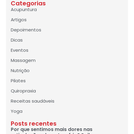
Categorias
Acupuntura
Artigos
Depoimentos
Dicas
Eventos
Massagem
Nutrição
Pilates
Quiropraxia
Receitas saudáveis
Yoga
Posts recentes
Por que sentimos mais dores nas