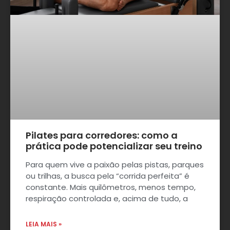
Pilates para corredores: como a
prática pode potencializar seu treino
Para quem vive a paixão pelas pistas, parques
ou trilhas, a busca pela “corrida perfeita” é
constante. Mais quilômetros, menos tempo,
respiração controlada e, acima de tudo, a
LEIA MAIS »