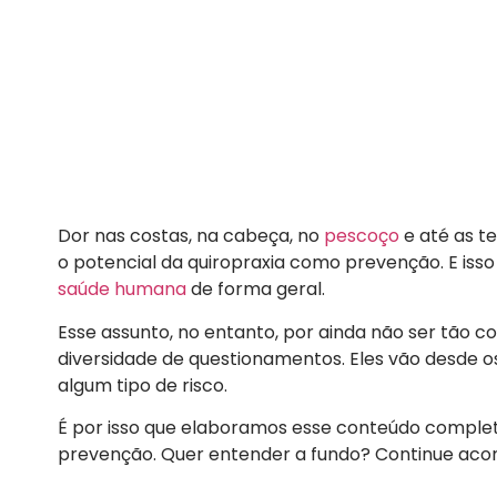
Dor nas costas, na cabeça, no
pescoço
e até as t
o potencial da quiropraxia como prevenção. E isso
saúde humana
de forma geral.
Esse assunto, no entanto, por ainda não ser tão 
diversidade de questionamentos. Eles vão desde o
algum tipo de risco.
É por isso que elaboramos esse conteúdo comple
prevenção. Quer entender a fundo? Continue ac