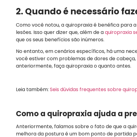
2. Quando é necessário fa
Como você notou, a quiropraxia é benéfica para a
lesões. Isso quer dizer que, além de a
quiropraxia s
que os seus benefícios são inúmeros.
No entanto, em cenários específicos, há uma nece
você estiver com problemas de dores de cabeça, 
anteriormente, faça quiropraxia o quanto antes.
Leia também:
Seis dúvidas frequentes sobre quiro
Como a quiropraxia ajuda a pre
Anteriormente, falamos sobre o fato de que a qui
melhora da postura é um bom ponto de partida pa