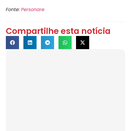
Fonte:
Personare
Compartilhe esta notícia