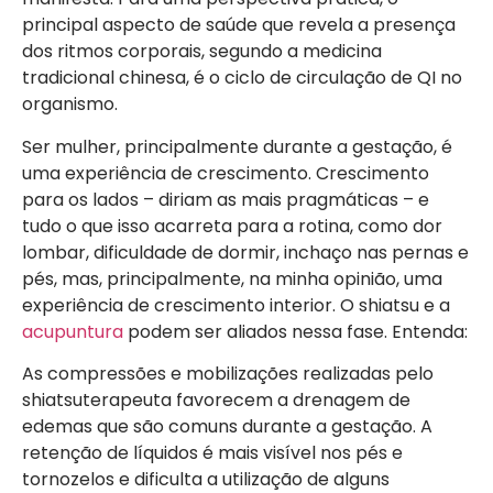
principal aspecto de saúde que revela a presença
dos ritmos corporais, segundo a medicina
tradicional chinesa, é o ciclo de circulação de QI no
organismo.
Ser mulher, principalmente durante a gestação, é
uma experiência de crescimento. Crescimento
para os lados – diriam as mais pragmáticas – e
tudo o que isso acarreta para a rotina, como dor
lombar, dificuldade de dormir, inchaço nas pernas e
pés, mas, principalmente, na minha opinião, uma
experiência de crescimento interior. O shiatsu e a
acupuntura
podem ser aliados nessa fase. Entenda:
As compressões e mobilizações realizadas pelo
shiatsuterapeuta favorecem a drenagem de
edemas que são comuns durante a gestação. A
retenção de líquidos é mais visível nos pés e
tornozelos e dificulta a utilização de alguns