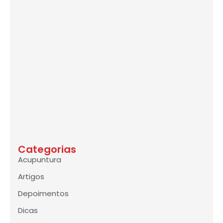
Categorias
Acupuntura
Artigos
Depoimentos
Dicas