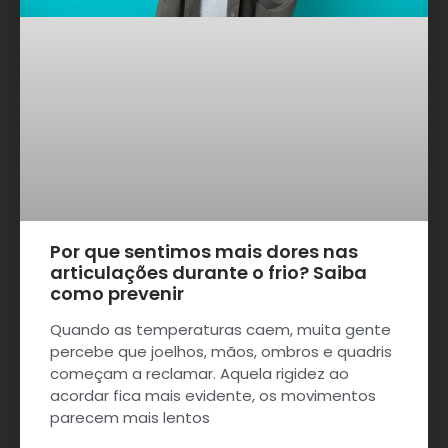
Por que sentimos mais dores nas
articulações durante o frio? Saiba
como prevenir
Quando as temperaturas caem, muita gente
percebe que joelhos, mãos, ombros e quadris
começam a reclamar. Aquela rigidez ao
acordar fica mais evidente, os movimentos
parecem mais lentos