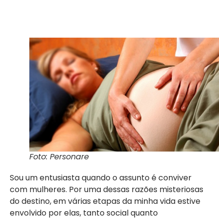
Foto: Personare
Sou um entusiasta quando o assunto é conviver
com mulheres. Por uma dessas razões misteriosas
do destino, em várias etapas da minha vida estive
envolvido por elas, tanto social quanto