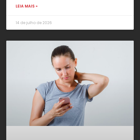
LEIA MAIS »
14 de julho de 2026