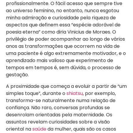
profissionalmente. O fácil acesso que sempre tive
ao universo feminino, no entanto, nunca esgotou
minha admiração e curiosidade pela riqueza de
aspectos que definem essa “espécie adorável de
poesia eterna” como diria Vinicius de Moraes. O
privilégio de poder acompanhar ao longo de vários
anos as transformações que ocorrem na vida de
uma paciente é algo extremamente motivador, e o
aprendizado mais valioso que experimento de
tempos em tempos é, sem dúvida, o processo de
gestação.
A proximidade que começa a evoluir a partir de “um
simples toque”, durante o
shiatsu
, por exemplo,
transforma-se naturalmente numa relação de
confiança. Não raro, conversas profundas se
desenrolam orientadas pela maternidade. Os
assuntos revelam curiosidades sobre a visão
oriental na
saúde
da mulher, quais são os casos