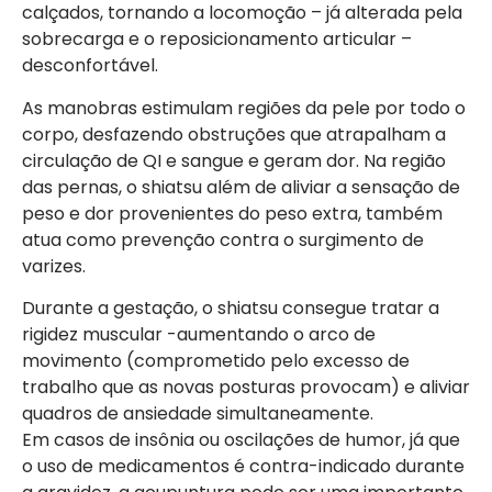
calçados, tornando a locomoção – já alterada pela
sobrecarga e o reposicionamento articular –
desconfortável.
As manobras estimulam regiões da pele por todo o
corpo, desfazendo obstruções que atrapalham a
circulação de QI e sangue e geram dor. Na região
das pernas, o shiatsu além de aliviar a sensação de
peso e dor provenientes do peso extra, também
atua como prevenção contra o surgimento de
varizes.
Durante a gestação, o shiatsu consegue tratar a
rigidez muscular -aumentando o arco de
movimento (comprometido pelo excesso de
trabalho que as novas posturas provocam) e aliviar
quadros de ansiedade simultaneamente.
Em casos de insônia ou oscilações de humor, já que
o uso de medicamentos é contra-indicado durante