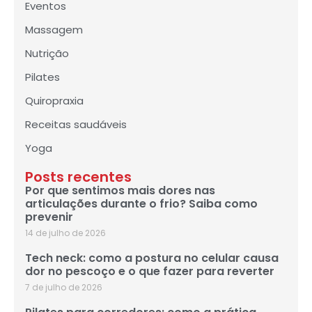
Eventos
Massagem
Nutrição
Pilates
Quiropraxia
Receitas saudáveis
Yoga
Posts recentes
Por que sentimos mais dores nas
articulações durante o frio? Saiba como
prevenir
14 de julho de 2026
Tech neck: como a postura no celular causa
dor no pescoço e o que fazer para reverter
7 de julho de 2026