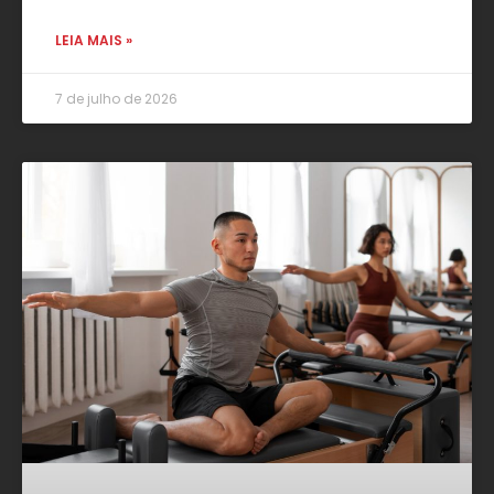
LEIA MAIS »
7 de julho de 2026