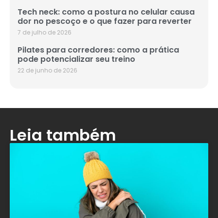
Tech neck: como a postura no celular causa
dor no pescoço e o que fazer para reverter
7 de julho de 2026
Pilates para corredores: como a prática
pode potencializar seu treino
22 de junho de 2026
Leia também