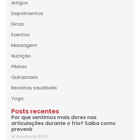
Artigos
Depoimentos
Dicas
Eventos
Massagem
Nutrição
Pilates
Quiropraxia
Receitas saudáveis
Yoga
Posts recentes
Por que sentimos mais dores nas
articulações durante o frio? Saiba como
prevenir
14 de julho de 2026