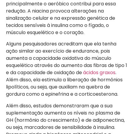
principalmente o aeróbico contribui para essa
redução. A niacina provoca alterações na
sinalização celular e na expressão genética de
tecidos sensíveis à insulina como o fígado, o
músculo esquelético e o coração.
Alguns pesquisadores acreditam que ela tenha
ação similar ao exercício de endurance, pois
aumenta a capacidade oxidativa do músculo
esquelético através do aumento das fibras de tipo 1
e da capacidade de oxidação de
ácidos graxos
.
Além disso, ela estimula a liberação de hormônios
lipolíticos, ou seja, que auxiliam na quebra de
gordura como a epinefrina e a corticoesterona.
Além disso, estudos demonstraram que a sua
suplementação aumenta os níveis no plasma de
GH (hormônio do crescimento) e de adiponectina,
ou seja, marcadores de sensibilidade à insulina.