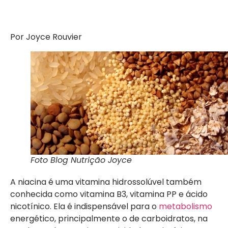
Por Joyce Rouvier
Foto Blog Nutrição Joyce
A niacina é uma vitamina hidrossolúvel também
conhecida como vitamina B3, vitamina PP e ácido
nicotínico. Ela é indispensável para o
metabolismo
energético, principalmente o de carboidratos, na