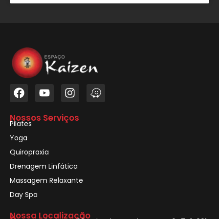
Nossos Serviços
Pilates
Yoga
Quiropraxia
Drenagem Linfática
Massagem Relaxante
Day Spa
Nossa Localização