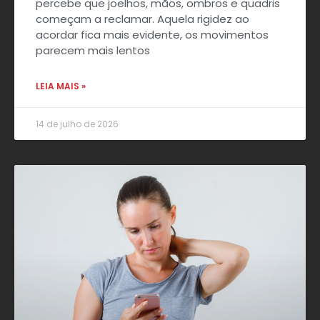
percebe que joelhos, mãos, ombros e quadris
começam a reclamar. Aquela rigidez ao
acordar fica mais evidente, os movimentos
parecem mais lentos
LEIA MAIS »
14 de julho de 2026