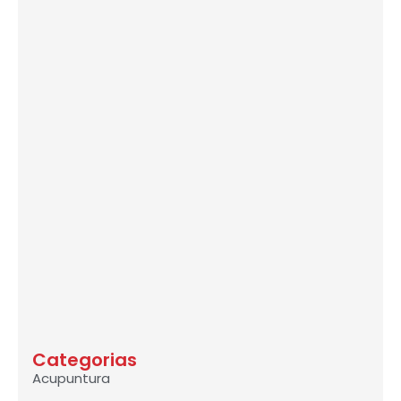
Categorias
Acupuntura