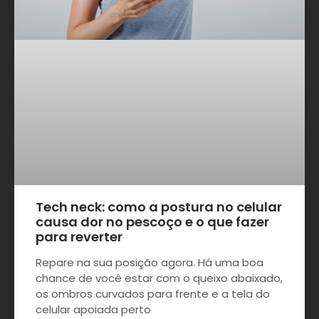
Tech neck: como a postura no celular
causa dor no pescoço e o que fazer
para reverter
Repare na sua posição agora. Há uma boa
chance de você estar com o queixo abaixado,
os ombros curvados para frente e a tela do
celular apoiada perto