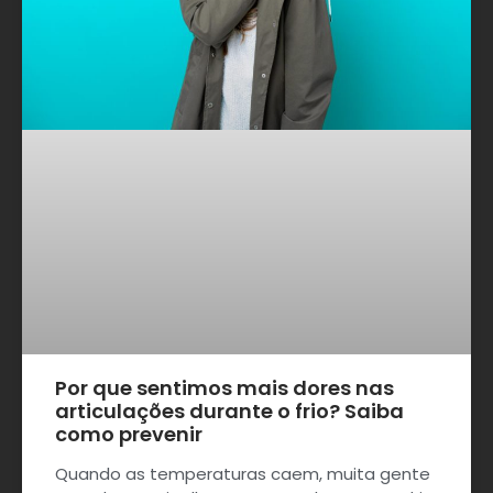
Por que sentimos mais dores nas
articulações durante o frio? Saiba
como prevenir
Quando as temperaturas caem, muita gente